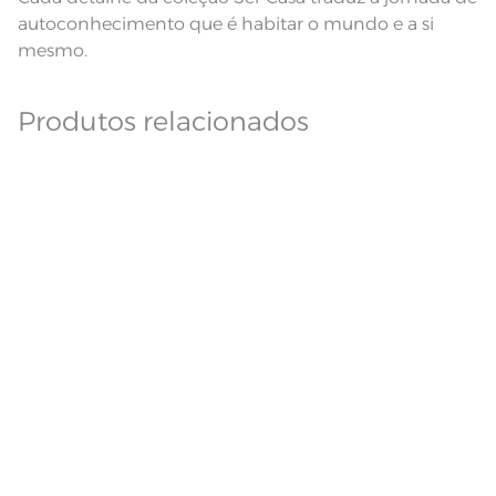
autoconhecimento que é habitar o mundo e a si
mesmo.
Produtos relacionados