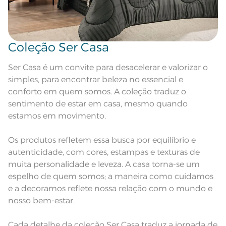
Coleção Ser Casa
Ser Casa é um convite para desacelerar e valorizar o
simples, para encontrar beleza no essencial e
conforto em quem somos. A coleção traduz o
sentimento de estar em casa, mesmo quando
estamos em movimento.
Os produtos refletem essa busca por equilíbrio e
autenticidade, com cores, estampas e texturas de
muita personalidade e leveza. A casa torna-se um
espelho de quem somos; a maneira como cuidamos
e a decoramos reflete nossa relação com o mundo e
nosso bem-estar.
Cada detalhe da coleção Ser Casa traduz a jornada de