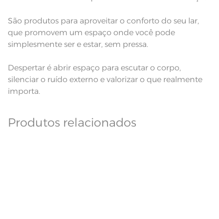
São produtos para aproveitar o conforto do seu lar,
que promovem um espaço onde você pode
simplesmente ser e estar, sem pressa.
Despertar é abrir espaço para escutar o corpo,
silenciar o ruído externo e valorizar o que realmente
importa.
Produtos relacionados