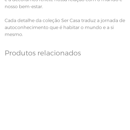
nosso bem-estar.
Cada detalhe da coleção Ser Casa traduz a jornada de
autoconhecimento que é habitar o mundo e a si
mesmo.
Produtos relacionados