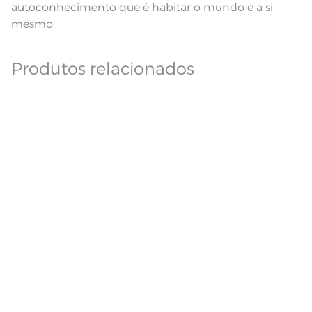
autoconhecimento que é habitar o mundo e a si
mesmo.
Produtos relacionados