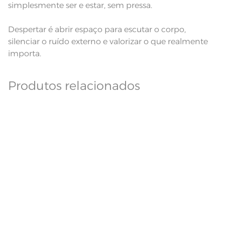
simplesmente ser e estar, sem pressa.
Despertar é abrir espaço para escutar o corpo,
silenciar o ruído externo e valorizar o que realmente
importa.
Produtos relacionados