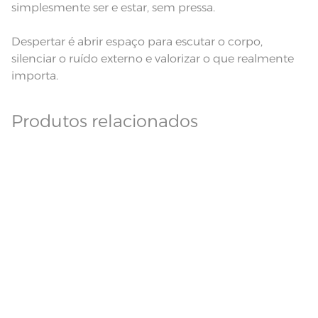
simplesmente ser e estar, sem pressa.
Despertar é abrir espaço para escutar o corpo,
silenciar o ruído externo e valorizar o que realmente
importa.
Produtos relacionados