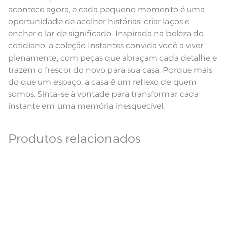
acontece agora, e cada pequeno momento é uma
Fios
Fio Cardado
oportunidade de acolher histórias, criar laços e
encher o lar de significado. Inspirada na beleza do
cotidiano, a coleção Instantes convida você a viver
plenamente, com peças que abraçam cada detalhe e
trazem o frescor do novo para sua casa. Porque mais
do que um espaço, a casa é um reflexo de quem
somos. Sinta-se à vontade para transformar cada
instante em uma memória inesquecível.
Produtos relacionados