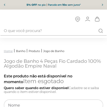
5% OFF
no pix | Parcele em
10x
sem juros*
Banho
Produto
Jogo de Banho
Jogo de Banho 4 Peças Fio Cardado 100%
Algodão Empire Naval
Este produto não está disponível no
momento
Quero saber quando estiver disponível