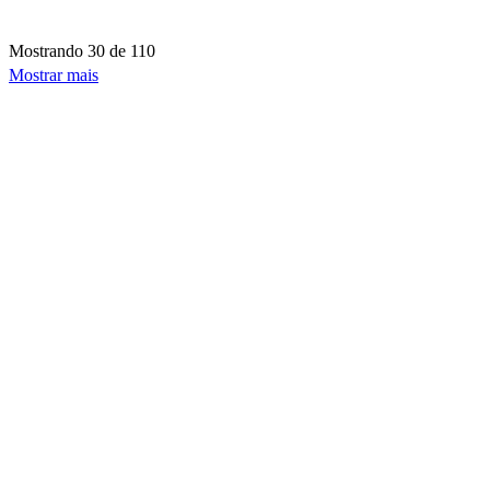
Mostrando
30 de 110
Mostrar mais