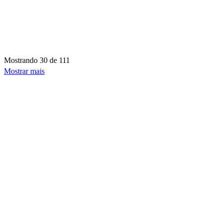
Mostrando
30 de 111
Mostrar mais