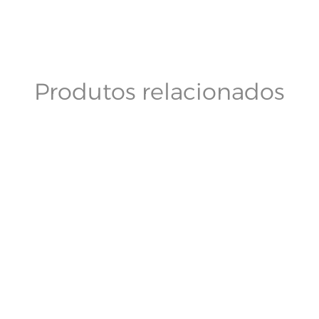
Produtos relacionados