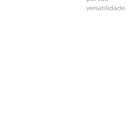
versatilidade.