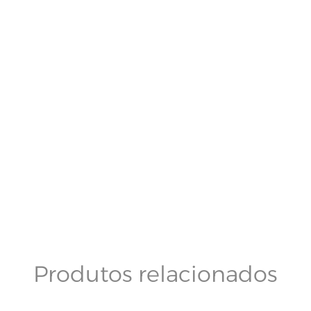
Produtos relacionados