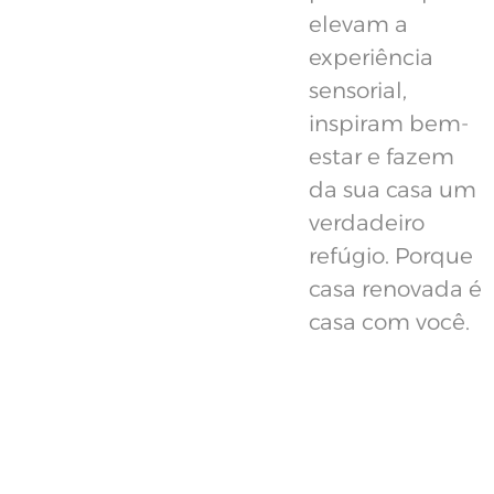
elevam a
experiência
sensorial,
inspiram bem-
estar e fazem
da sua casa um
verdadeiro
refúgio. Porque
casa renovada é
casa com você.