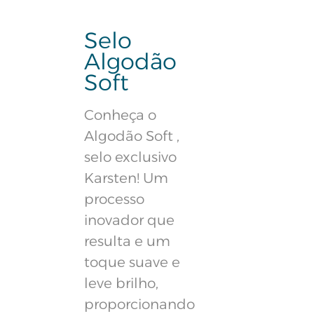
Selo
Algodão
Soft
Conheça o
Algodão Soft ,
selo exclusivo
Karsten! Um
processo
inovador que
resulta e um
toque suave e
leve brilho,
proporcionando