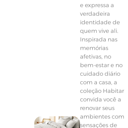
e expressa a
verdadeira
identidade de
quem vive ali.
Inspirada nas
memórias
afetivas, no
bem-estar e no
cuidado diário
com a casa, a
coleção Habitar
convida você a
renovar seus
ambientes com
sensações de