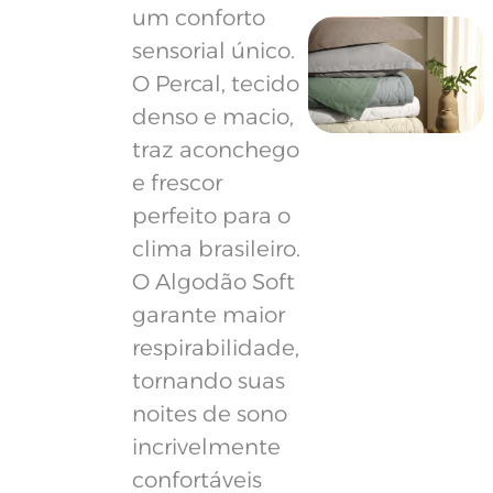
um conforto
sensorial único.
O Percal, tecido
denso e macio,
traz aconchego
e frescor
perfeito para o
clima brasileiro.
O Algodão Soft
garante maior
respirabilidade,
tornando suas
noites de sono
incrivelmente
confortáveis