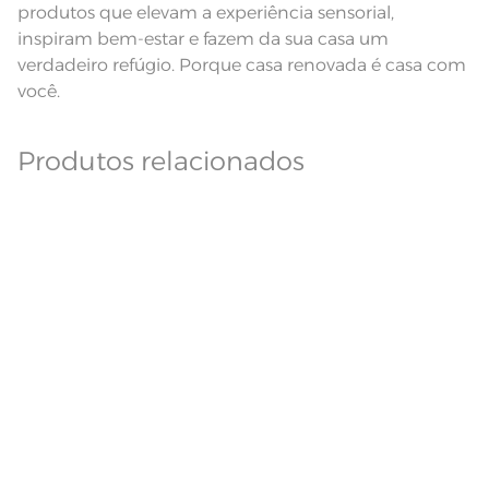
produtos que elevam a experiência sensorial,
inspiram bem-estar e fazem da sua casa um
verdadeiro refúgio. Porque casa renovada é casa com
você.
Produtos relacionados