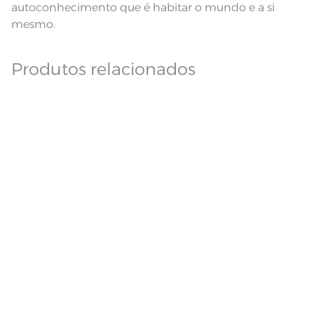
autoconhecimento que é habitar o mundo e a si
mesmo.
Produtos relacionados