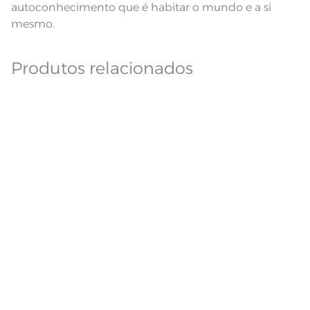
autoconhecimento que é habitar o mundo e a si
mesmo.
Produtos relacionados