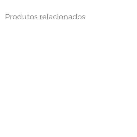
Produtos relacionados