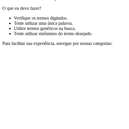
O que eu devo fazer?
Verifique os termos digitados.
Tente utilizar uma única palavra.
Utilize termos genéricos na busca.
Tente utilizar sinônimos do termo desejado.
Para facilitar sua experiência, navegue por nossas categorias: