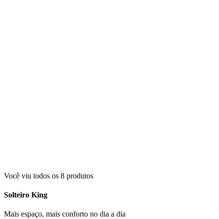
Você viu todos os
8
produtos
Solteiro King
Mais espaço, mais conforto no dia a dia