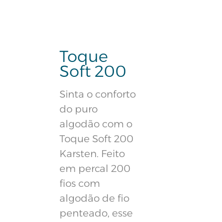
Toque
Soft 200
Sinta o conforto
do puro
algodão com o
Toque Soft 200
Karsten. Feito
em percal 200
fios com
algodão de fio
penteado, esse