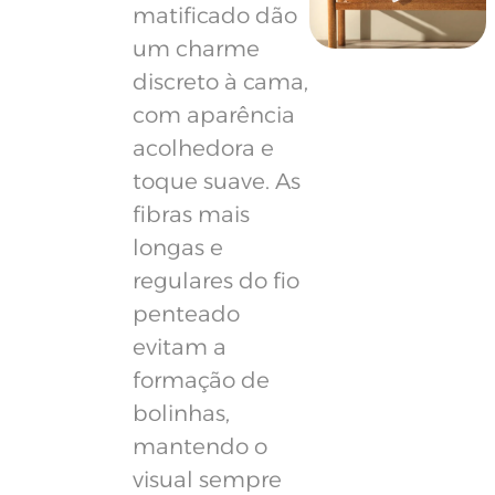
matificado dão
um charme
discreto à cama,
com aparência
acolhedora e
toque suave. As
fibras mais
longas e
regulares do fio
penteado
evitam a
formação de
bolinhas,
mantendo o
visual sempre