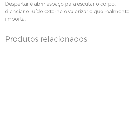
Despertar é abrir espaço para escutar o corpo,
silenciar o ruído externo e valorizar o que realmente
importa.
Produtos relacionados