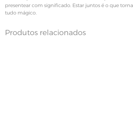
presentear com significado. Estar juntos é o que torna
tudo mágico.
Produtos relacionados