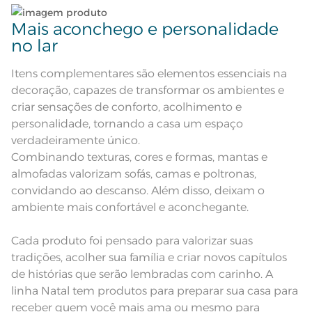
Mais aconchego e personalidade
no lar
Itens complementares são elementos essenciais na
decoração, capazes de transformar os ambientes e
criar sensações de conforto, acolhimento e
personalidade, tornando a casa um espaço
verdadeiramente único.
Combinando texturas, cores e formas, mantas e
almofadas valorizam sofás, camas e poltronas,
convidando ao descanso. Além disso, deixam o
ambiente mais confortável e aconchegante.
Cada produto foi pensado para valorizar suas
tradições, acolher sua família e criar novos capítulos
de histórias que serão lembradas com carinho. A
linha Natal tem produtos para preparar sua casa para
receber quem você mais ama ou mesmo para