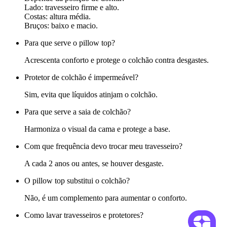
Lado
: travesseiro firme e alto.
Costas
: altura média.
Bruços
: baixo e macio.
Para que serve o pillow top?
Acrescenta conforto e protege o colchão contra desgastes.
Protetor de colchão é impermeável?
Sim, evita que líquidos atinjam o colchão.
Para que serve a saia de colchão?
Harmoniza o visual da cama e protege a base.
Com que frequência devo trocar meu travesseiro?
A cada 2 anos ou antes, se houver desgaste.
O pillow top substitui o colchão?
Não, é um complemento para aumentar o conforto.
Como lavar travesseiros e protetores?