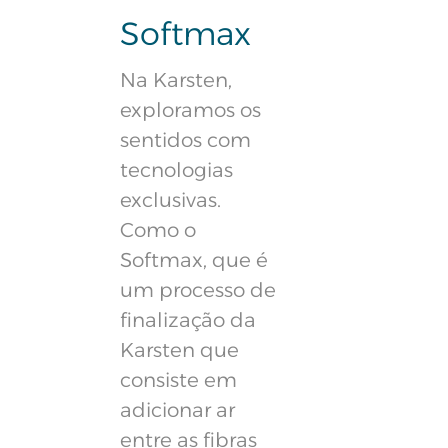
Softmax
Na Karsten,
exploramos os
sentidos com
tecnologias
exclusivas.
Como o
Softmax, que é
um processo de
finalização da
Karsten que
consiste em
adicionar ar
entre as fibras