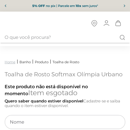
5% OFF
no pix | Parcele em
10x
sem juros*
Banho
Produto
Toalha de Rosto
Toalha de Rosto Softmax Olímpia Urbano
Este produto não está disponível no
momento
Quero saber quando estiver disponível