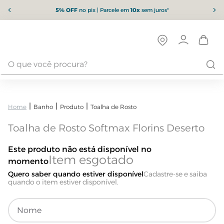
5% OFF
no pix | Parcele em
10x
sem juros*
Banho
Produto
Toalha de Rosto
Toalha de Rosto Softmax Florins Deserto
Este produto não está disponível no
momento
Quero saber quando estiver disponível