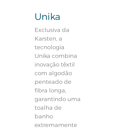
Unika
Exclusiva da
Karsten, a
tecnologia
Unika combina
inovação têxtil
com algodão
penteado de
fibra longa,
garantindo uma
toalha de
banho
extremamente