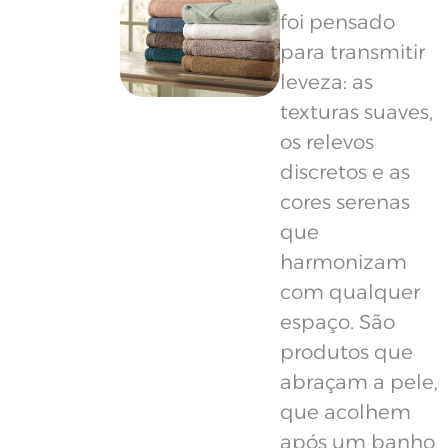
foi pensado
para transmitir
leveza: as
texturas suaves,
os relevos
discretos e as
cores serenas
que
harmonizam
com qualquer
espaço. São
produtos que
abraçam a pele,
que acolhem
após um banho