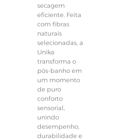
secagem
eficiente. Feita
com fibras
naturais
selecionadas, a
Unika
transforma o
pós-banho em
um momento
de puro
conforto
sensorial,
unindo
desempenho,
durabilidade e