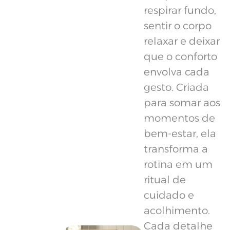
respirar fundo,
sentir o corpo
relaxar e deixar
que o conforto
envolva cada
gesto. Criada
para somar aos
momentos de
bem-estar, ela
transforma a
rotina em um
ritual de
cuidado e
acolhimento.
Cada detalhe