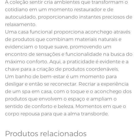
A coleção sentir cria ambientes que transformam o
cotidiano em um momento restaurador e de
autocuidado, proporcionando instantes preciosos de
relaxamento.
Uma casa funcional proporciona aconchego através
de produtos que combinam materiais naturais e
evidenciam o toque suave, promovendo um
encontro de sensações e funcionalidade na busca do
máximo conforto. Aqui, a praticidade é evidente e a
chave para a criação de produtos coordenáveis.
Um banho de bem-estar é um momento para
desligar e então se reconectar. Recriar a experiência
de um spa em casa, com o toque e o aconchego dos
produtos que envolvem o espaço e ampliam o
sentido de conforto e beleza. Momentos em que o
corpo repousa para que a alma transborde.
Produtos relacionados