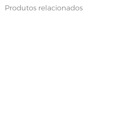
Produtos relacionados