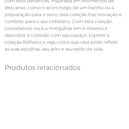
com seus pertences. Inspirada em momentos de
descanso, como o aconchego de um banho ou a
preparação para o sono, esta coleção traz inovação e
conforto para o seu cotidiano. Com esta coleção,
convidamos você a mergulhar em si mesmo e
descobrir a conexão com seu espaço. Explore a
coleção Reflexos e veja como sua casa pode refletir
as suas escolhas, seu jeito e seu estilo de vida.
Produtos relacionados