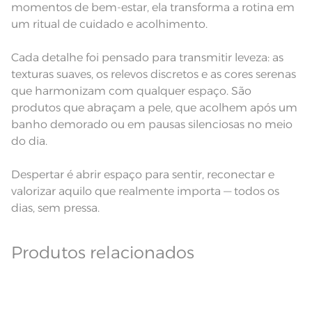
momentos de bem-estar, ela transforma a rotina em
um ritual de cuidado e acolhimento.
Cada detalhe foi pensado para transmitir leveza: as
texturas suaves, os relevos discretos e as cores serenas
que harmonizam com qualquer espaço. São
produtos que abraçam a pele, que acolhem após um
banho demorado ou em pausas silenciosas no meio
do dia.
Despertar é abrir espaço para sentir, reconectar e
valorizar aquilo que realmente importa — todos os
dias, sem pressa.
Produtos relacionados