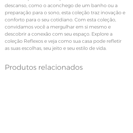
descanso, como o aconchego de um banho ou a
preparação para o sono, esta coleção traz inovação e
conforto para o seu cotidiano. Com esta coleção,
convidamos você a mergulhar em si mesmo e
descobrir a conexão com seu espaço. Explore a
coleção Reflexos e veja como sua casa pode refletir
as suas escolhas, seu jeito e seu estilo de vida.
Produtos relacionados