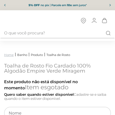
5% OFF
no pix | Parcele em
10x
sem juros*
Banho
Produto
Toalha de Rosto
Toalha de Rosto Fio Cardado 100%
Algodão Empire Verde Miragem
Este produto não está disponível no
momento
Quero saber quando estiver disponível