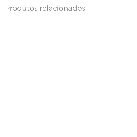
Produtos relacionados