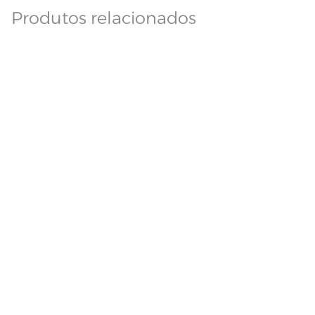
Produtos relacionados