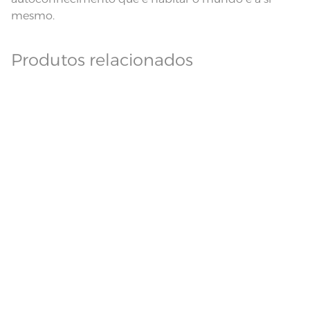
mesmo.
Produtos relacionados