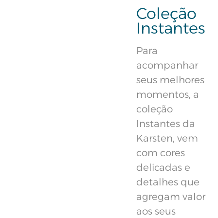
Coleção
Instantes
Para
acompanhar
seus melhores
momentos, a
coleção
Instantes da
Karsten, vem
com cores
delicadas e
detalhes que
agregam valor
aos seus