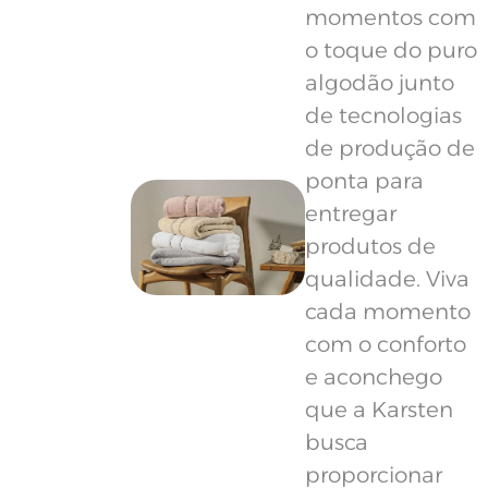
momentos com
o toque do puro
algodão junto
de tecnologias
de produção de
ponta para
entregar
produtos de
qualidade. Viva
cada momento
com o conforto
e aconchego
que a Karsten
busca
proporcionar