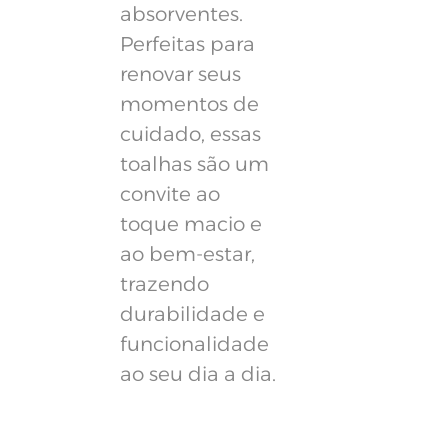
absorventes.
Perfeitas para
renovar seus
momentos de
cuidado, essas
toalhas são um
convite ao
toque macio e
ao bem-estar,
trazendo
durabilidade e
funcionalidade
ao seu dia a dia.