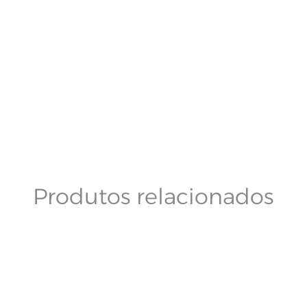
Produtos relacionados