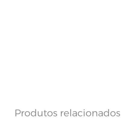
Produtos relacionados