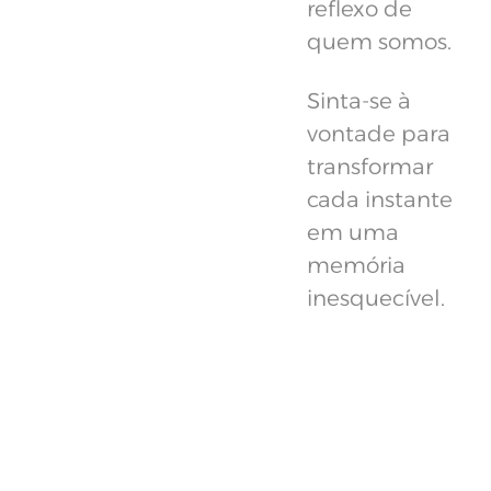
reflexo de
quem somos.
Sinta-se à
vontade para
transformar
cada instante
em uma
memória
inesquecível.