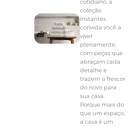
cotidiano, a
coleção
Instantes
convida você a
viver
plenamente,
com peças que
abraçam cada
detalhe e
trazem o frescor
do novo para
sua casa.
Porque mais do
que um espaço,
a casa é um