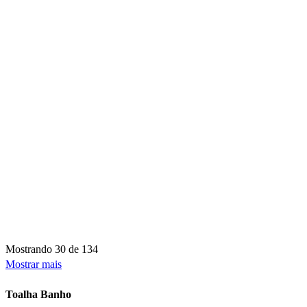
Mostrando
30 de 134
Mostrar mais
Toalha Banho