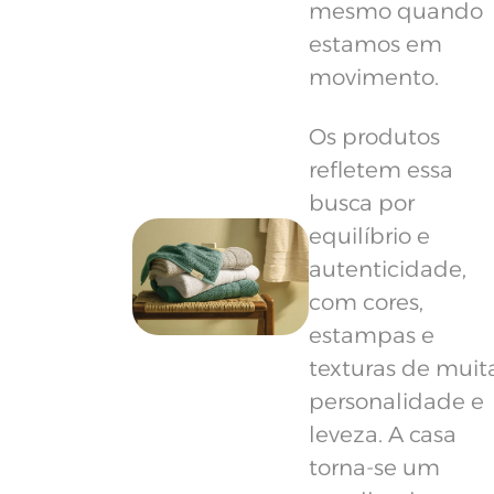
mesmo quando
estamos em
movimento.
Os produtos
refletem essa
busca por
equilíbrio e
autenticidade,
com cores,
estampas e
texturas de muit
personalidade e
leveza. A casa
torna-se um