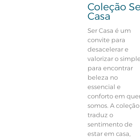
Coleção Se
Casa
Ser Casa é um
convite para
desacelerar e
valorizar o simple
para encontrar
beleza no
essencial e
conforto em qu
somos. A coleção
traduz o
sentimento de
estar em casa,