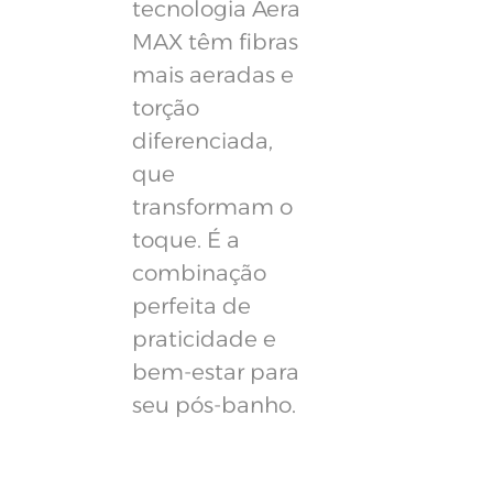
tecnologia Aera
MAX têm fibras
mais aeradas e
torção
diferenciada,
que
transformam o
toque. É a
combinação
perfeita de
praticidade e
bem-estar para
seu pós-banho.