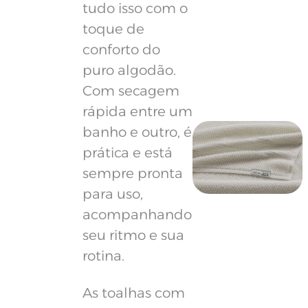
tudo isso com o
toque de
conforto do
puro algodão.
Com secagem
rápida entre um
banho e outro, é
prática e está
sempre pronta
para uso,
acompanhando
seu ritmo e sua
rotina.
As toalhas com