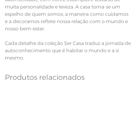
muita personalidade e leveza. A casa torna-se um
espelho de quem somos; a maneira como cuidamos
e a decoramos reflete nossa relação com o mundo e
nosso bem-estar.
Cada detalhe da coleção Ser Casa traduz a jornada de
autoconhecimento que é habitar o mundo e a si
mesmo.
Produtos relacionados