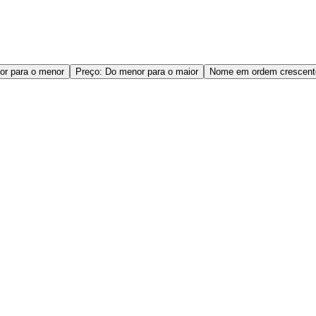
or para o menor
Preço: Do menor para o maior
Nome em ordem crescent