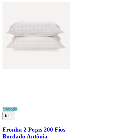
Promoção
test
Fronha 2 Peças 200 Fios
Bordado Antônia