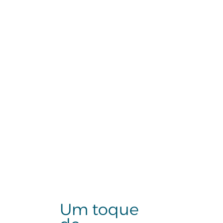
Um toque