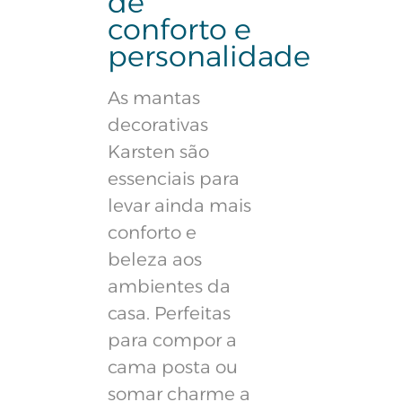
de
conforto e
personalidade
As mantas
decorativas
Karsten são
essenciais para
levar ainda mais
conforto e
beleza aos
ambientes da
casa. Perfeitas
para compor a
cama posta ou
somar charme a