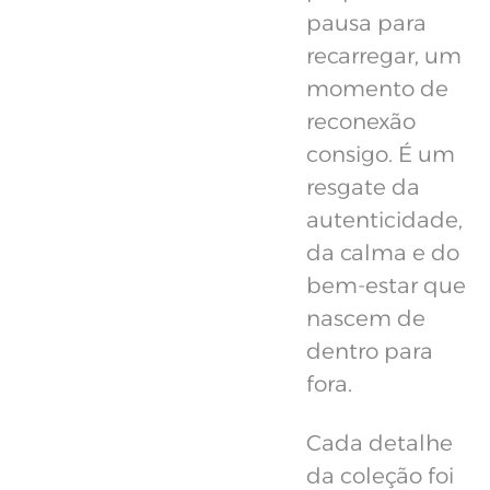
pausa para
recarregar, um
momento de
reconexão
consigo. É um
resgate da
autenticidade,
da calma e do
bem-estar que
nascem de
dentro para
fora.
Cada detalhe
da coleção foi