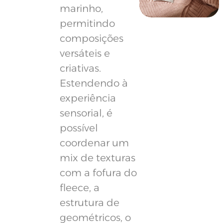
marinho,
permitindo
composições
versáteis e
criativas.
Estendendo à
experiência
sensorial, é
possível
coordenar um
mix de texturas
com a fofura do
fleece, a
estrutura de
geométricos, o