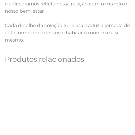
e a decoramos reflete nossa relação com o mundo e
nosso bem-estar.
Cada detalhe da coleção Ser Casa traduz a jornada de
autoconhecimento que é habitar o mundo e a si
mesmo.
Produtos relacionados