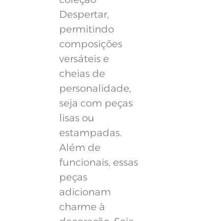
Despertar,
permitindo
composições
versáteis e
cheias de
personalidade,
seja com peças
lisas ou
estampadas.
Além de
funcionais, essas
peças
adicionam
charme à