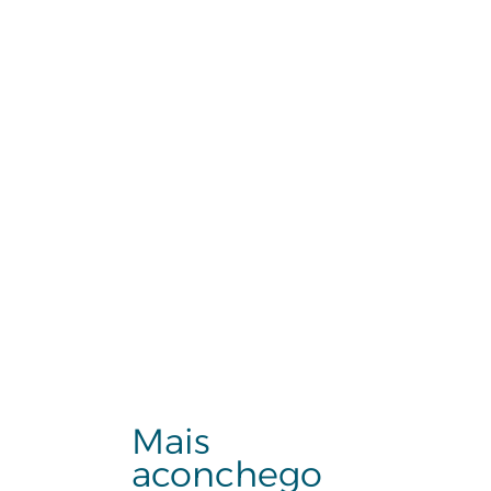
Mais
aconchego