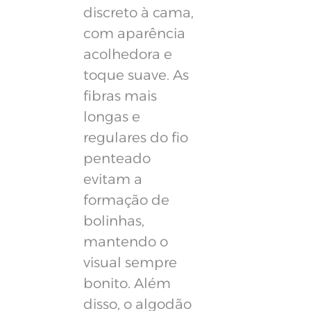
discreto à cama,
com aparência
acolhedora e
toque suave. As
fibras mais
longas e
regulares do fio
penteado
evitam a
formação de
bolinhas,
mantendo o
visual sempre
bonito. Além
disso, o algodão