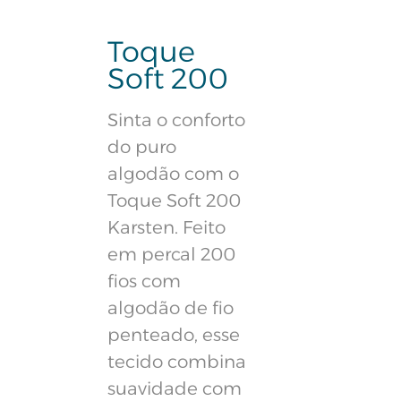
Toque
Soft 200
Sinta o conforto
do puro
algodão com o
Toque Soft 200
Karsten. Feito
em percal 200
fios com
algodão de fio
penteado, esse
tecido combina
suavidade com