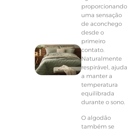
proporcionando
uma sensação
de aconchego
desde o
primeiro
contato.
Naturalmente
respirável, ajuda
a manter a
temperatura
equilibrada
durante o sono.
O algodão
também se