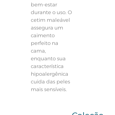
bem-estar
durante o uso. O
cetim maleável
assegura um
caimento
perfeito na
cama,
enquanto sua
característica
hipoalergênica
cuida das peles
mais sensíveis.