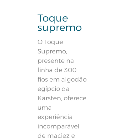
Toque
supremo
O Toque
Supremo,
presente na
linha de 300
fios em algodão
egípcio da
Karsten, oferece
uma
experiência
incomparável
de maciez e