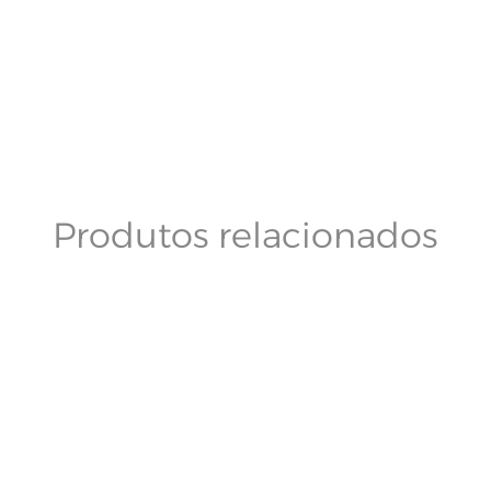
Produtos relacionados