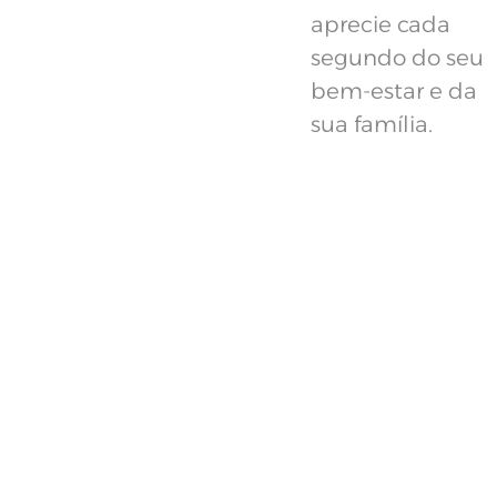
aprecie cada
segundo do seu
bem-estar e da
sua família.