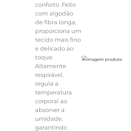
conforto. Feito
com algodão
de fibra longa,
proporciona um
tecido mais fino
e delicado ao
toque.
Altamente
respirável,
regula a
temperatura
corporal ao
absorver a
umidade,
garantindo