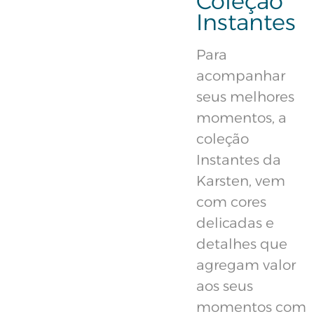
Coleção
Instantes
Para
acompanhar
seus melhores
momentos, a
coleção
Instantes da
Karsten, vem
com cores
delicadas e
detalhes que
agregam valor
aos seus
momentos com