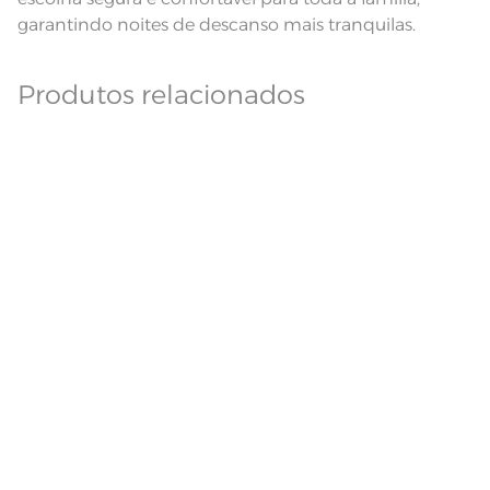
garantindo noites de descanso mais tranquilas.
Produtos relacionados