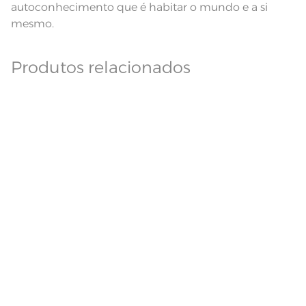
autoconhecimento que é habitar o mundo e a si
mesmo.
Produtos relacionados