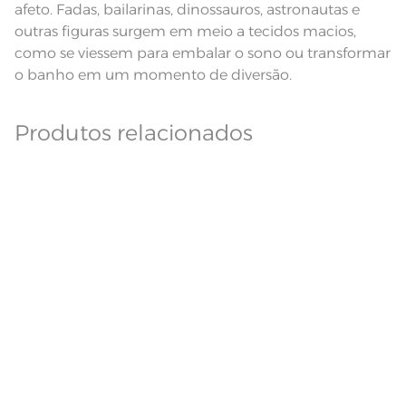
afeto. Fadas, bailarinas, dinossauros, astronautas e
outras figuras surgem em meio a tecidos macios,
como se viessem para embalar o sono ou transformar
o banho em um momento de diversão.
Produtos relacionados